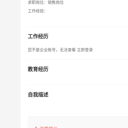
求职岗位：
销售岗位
工作经验：
工作经历
您不是企业账号，无法查看
立即登录
教育经历
自我描述