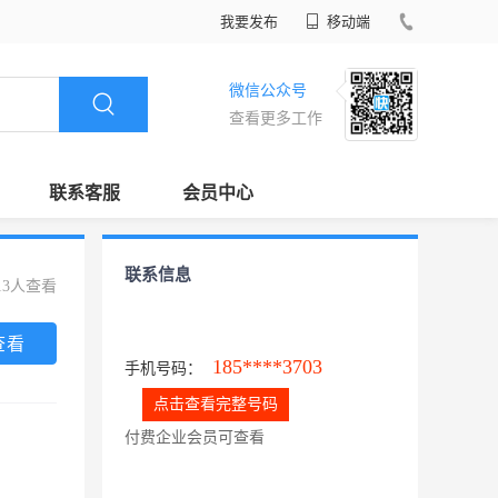
我要发布
移动端
微信公众号
查看更多工作
联系客服
会员中心
联系信息
13人查看
查看
185****3703
手机号码：
点击查看完整号码
付费企业会员可查看