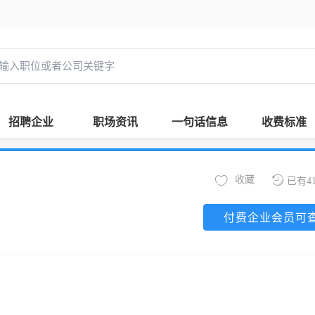
招聘企业
职场资讯
一句话信息
收费标准
收藏
已有4
付费企业会员可