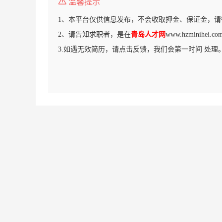
温馨提示
1、本平台仅供信息发布，不会收取押金、保证金，请
2、请告知求职者，是在
青岛人才网
www.hzminihe
3.如遇无效简历，请点击反馈，我们会第一时间 处理