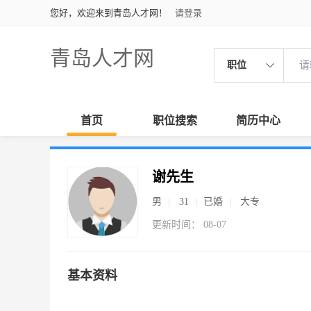
您好，欢迎来到青岛人才网！
请登录
青岛人才网
职位
首页
职位搜索
简历中心
谢先生
男
31
已婚
大专
更新时间： 08-07
基本资料