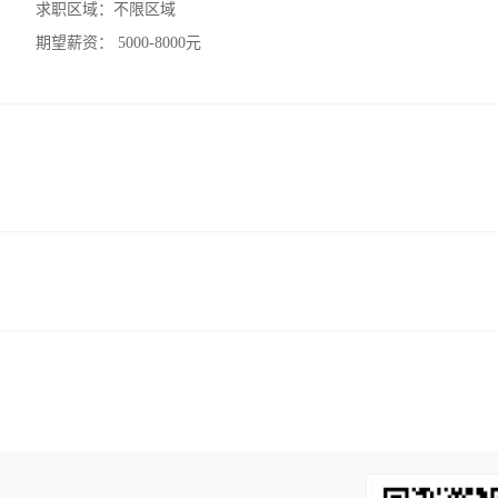
求职区域：
不限区域
期望薪资：
5000-8000元