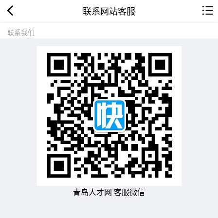
联系网站客服
联系我们
青岛人才网 客服微信