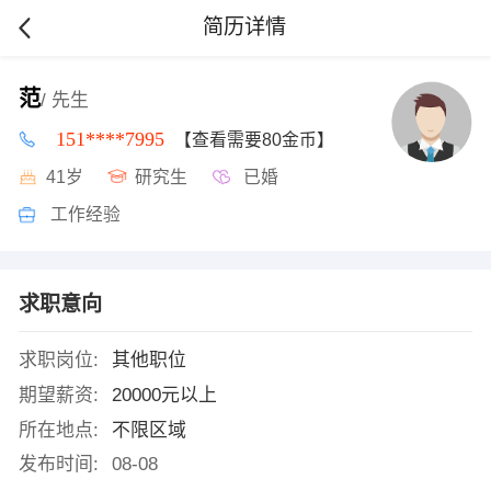
简历详情
范
/ 先生
151****7995
【查看需要80金币】
41岁
研究生
已婚
工作经验
求职意向
求职岗位:
其他职位
期望薪资:
20000元以上
所在地点:
不限区域
发布时间:
08-08