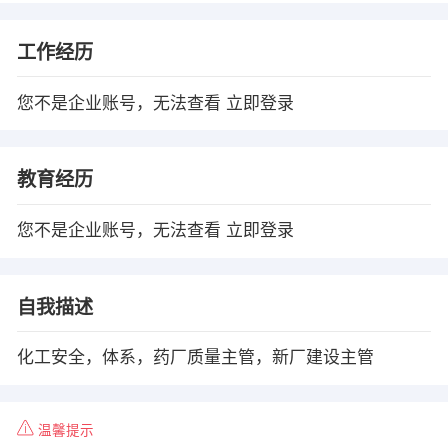
工作经历
您不是企业账号，无法查看
立即登录
教育经历
您不是企业账号，无法查看
立即登录
自我描述
化工安全，体系，药厂质量主管，新厂建设主管
温馨提示