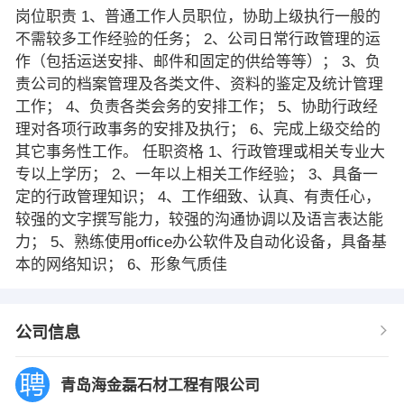
岗位职责 1、普通工作人员职位，协助上级执行一般的
不需较多工作经验的任务； 2、公司日常行政管理的运
作（包括运送安排、邮件和固定的供给等等）； 3、负
责公司的档案管理及各类文件、资料的鉴定及统计管理
工作； 4、负责各类会务的安排工作； 5、协助行政经
理对各项行政事务的安排及执行； 6、完成上级交给的
其它事务性工作。 任职资格 1、行政管理或相关专业大
专以上学历； 2、一年以上相关工作经验； 3、具备一
定的行政管理知识； 4、工作细致、认真、有责任心，
较强的文字撰写能力，较强的沟通协调以及语言表达能
力； 5、熟练使用office办公软件及自动化设备，具备基
本的网络知识； 6、形象气质佳
公司信息
青岛海金磊石材工程有限公司