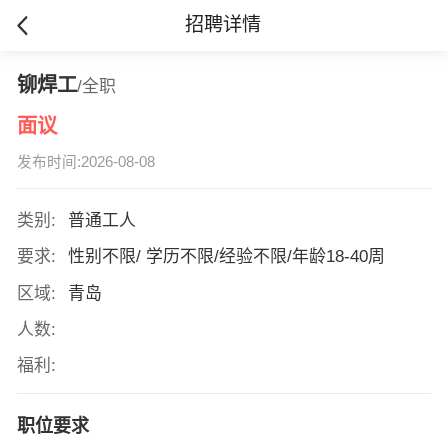
招聘详情
铆焊工
/全职
面议
发布时间:2026-08-08
类别:
普通工人
要求:
性别不限/ 学历不限/经验不限/年龄18-40周
区域:
青岛
人数:
福利:
职位要求