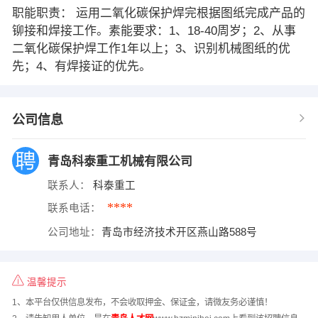
职能职责： 运用二氧化碳保护焊完根据图纸完成产品的
铆接和焊接工作。素能要求：1、18-40周岁；2、从事
二氧化碳保护焊工作1年以上；3、识别机械图纸的优
先；4、有焊接证的优先。
公司信息
青岛科泰重工机械有限公司
联系人：
科泰重工
****
联系电话：
公司地址：
青岛市经济技术开区燕山路588号
温馨提示
1、本平台仅供信息发布，不会收取押金、保证金，请微友务必谨慎！