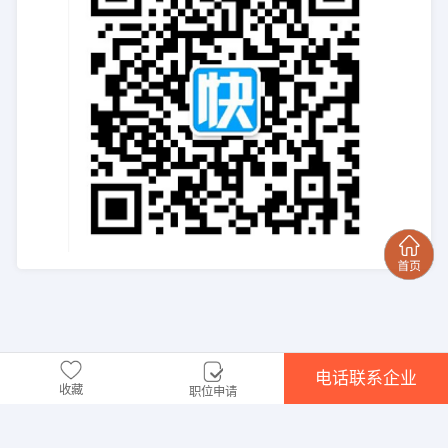
电话联系企业
收藏
职位申请