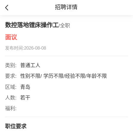
招聘详情
数控落地镗床操作工
/全职
面议
发布时间:2026-08-08
类别:
普通工人
要求:
性别不限/ 学历不限/经验不限/年龄不限
区域:
青岛
人数:
若干
福利:
职位要求