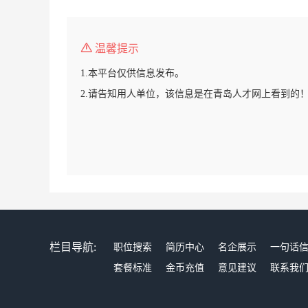
温馨提示
1.本平台仅供信息发布。
2.请告知用人单位，该信息是在青岛人才网上看到的
栏目导航:
职位搜索
简历中心
名企展示
一句话
套餐标准
金币充值
意见建议
联系我