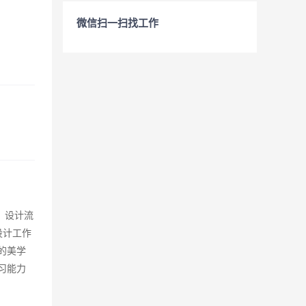
微信扫一扫找工作
、设计流
设计工作
高的美学
习能力