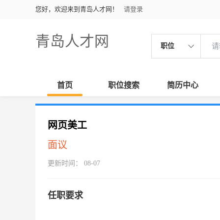
您好，欢迎来到青岛人才网！
请登录
青岛人才网
职位
首页
职位搜索
简历中心
网页美工
面议
更新时间： 08-07
任职要求