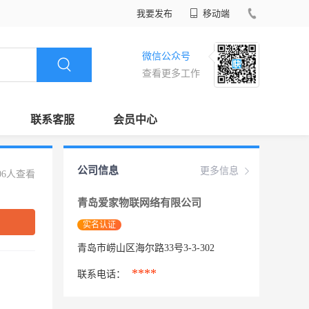
我要发布
移动端
微信公众号
查看更多工作
联系客服
会员中心
公司信息
更多信息
06人查看
青岛爱家物联网络有限公司
实名认证
青岛市崂山区海尔路33号3-3-302
****
联系电话：