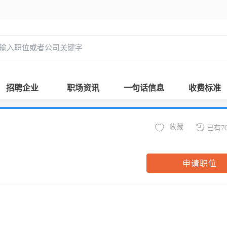
招聘企业
职场资讯
一句话信息
收费标准
收藏
已有7
申请职位